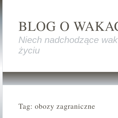
BLOG O WAKA
Niech nadchodzące wak
życiu
Tag: obozy zagraniczne