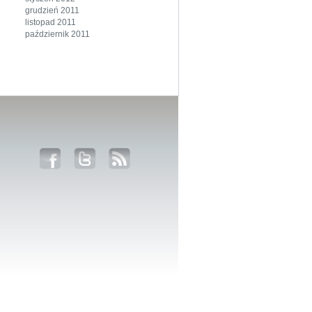
grudzień 2011
listopad 2011
październik 2011