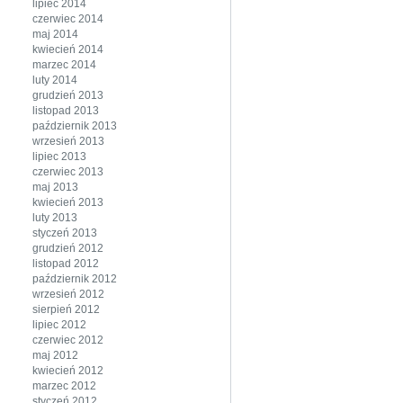
lipiec 2014
czerwiec 2014
maj 2014
kwiecień 2014
marzec 2014
luty 2014
grudzień 2013
listopad 2013
październik 2013
wrzesień 2013
lipiec 2013
czerwiec 2013
maj 2013
kwiecień 2013
luty 2013
styczeń 2013
grudzień 2012
listopad 2012
październik 2012
wrzesień 2012
sierpień 2012
lipiec 2012
czerwiec 2012
maj 2012
kwiecień 2012
marzec 2012
styczeń 2012