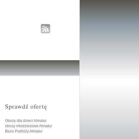
Sprawdź ofertę
Obozy dla dzieci Almatur
obozy młodzieżowe Almatur
Biuro Podróży Almatur