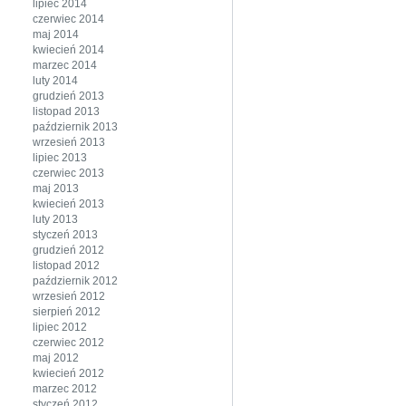
lipiec 2014
czerwiec 2014
maj 2014
kwiecień 2014
marzec 2014
luty 2014
grudzień 2013
listopad 2013
październik 2013
wrzesień 2013
lipiec 2013
czerwiec 2013
maj 2013
kwiecień 2013
luty 2013
styczeń 2013
grudzień 2012
listopad 2012
październik 2012
wrzesień 2012
sierpień 2012
lipiec 2012
czerwiec 2012
maj 2012
kwiecień 2012
marzec 2012
styczeń 2012