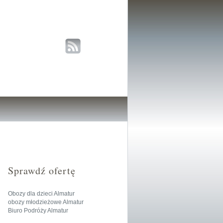
Sprawdź ofertę
Obozy dla dzieci Almatur
obozy młodzieżowe Almatur
Biuro Podróży Almatur