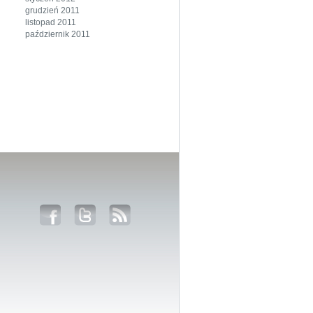
grudzień 2011
listopad 2011
październik 2011