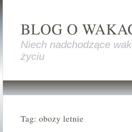
BLOG O WAKA
Niech nadchodzące wak
życiu
Tag: obozy letnie