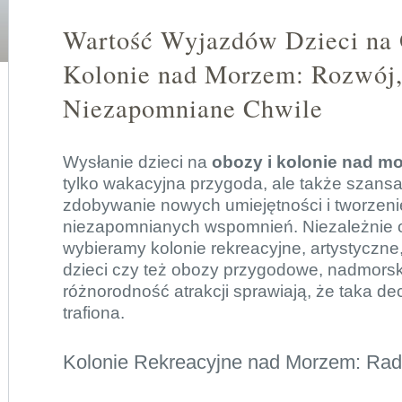
Wartość Wyjazdów Dzieci na 
Kolonie nad Morzem: Rozwój,
Niezapomniane Chwile
Wysłanie dzieci na
obozy i kolonie nad m
tylko wakacyjna przygoda, ale także szansa
zdobywanie nowych umiejętności i tworzeni
niezapomnianych wspomnień. Niezależnie o
wybieramy kolonie rekreacyjne, artystyczne
dzieci czy też obozy przygodowe, nadmorski
różnorodność atrakcji sprawiają, że taka de
trafiona.
Kolonie Rekreacyjne nad Morzem: Rad