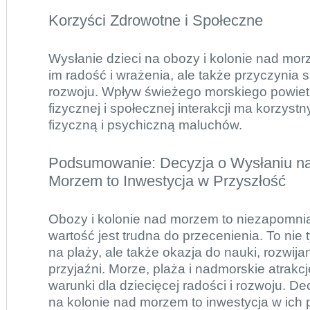
Korzyści Zdrowotne i Społeczne
Wysłanie dzieci na obozy i kolonie nad morz
im radość i wrażenia, ale także przyczynia 
rozwoju. Wpływ świeżego morskiego powiet
fizycznej i społecznej interakcji ma korzys
fizyczną i psychiczną maluchów.
Podsumowanie: Decyzja o Wysłaniu na
Morzem to Inwestycja w Przyszłość
Obozy i kolonie nad morzem to niezapomnia
wartość jest trudna do przecenienia. To nie
na plaży, ale także okazja do nauki, rozwija
przyjaźni. Morze, plaża i nadmorskie atrakcj
warunki dla dziecięcej radości i rozwoju. De
na kolonie nad morzem to inwestycja w ich 