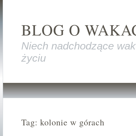
BLOG O WAKA
Niech nadchodzące wak
życiu
Tag: kolonie w górach