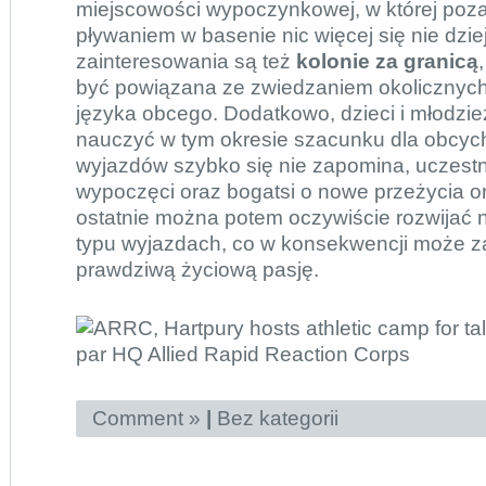
miejscowości wypoczynkowej, w której poz
pływaniem w basenie nic więcej się nie dzie
zainteresowania są też
kolonie za granicą
być powiązana ze zwiedzaniem okolicznych
języka obcego. Dodatkowo, dzieci i młodzie
nauczyć w tym okresie szacunku dla obcych 
wyjazdów szybko się nie zapomina, uczestni
wypoczęci oraz bogatsi o nowe przeżycia or
ostatnie można potem oczywiście rozwijać 
typu wyjazdach, co w konsekwencji może z
prawdziwą życiową pasję.
Comment »
|
Bez kategorii