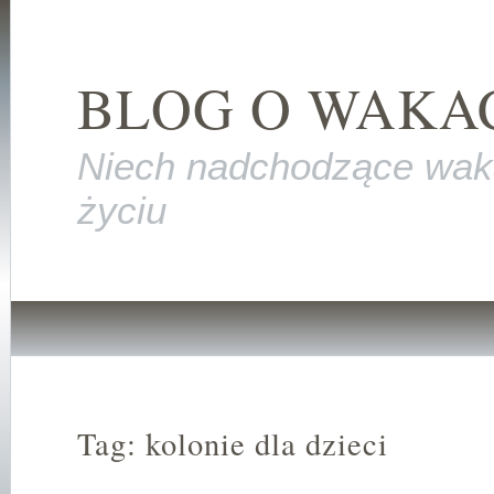
BLOG O WAKA
Niech nadchodzące wak
życiu
Tag: kolonie dla dzieci