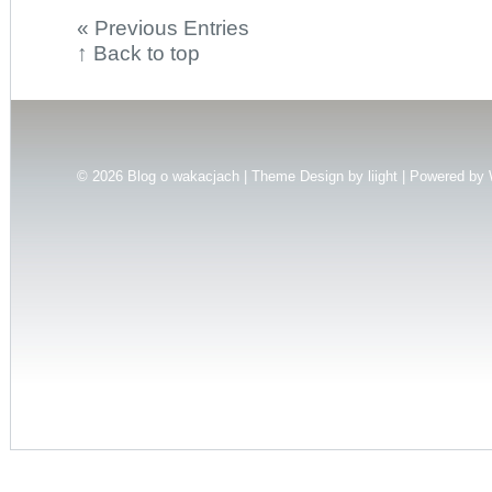
« Previous Entries
↑
Back to top
© 2026
Blog o wakacjach | Theme Design by
liight
| Powered by