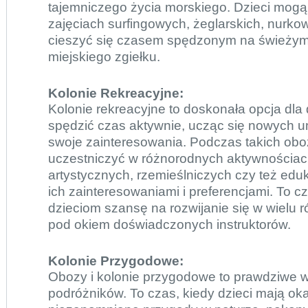
tajemniczego życia morskiego. Dzieci mogą
zajęciach surfingowych, żeglarskich, nurko
cieszyć się czasem spędzonym na świeżym 
miejskiego zgiełku.
Kolonie Rekreacyjne:
Kolonie rekreacyjne to doskonała opcja dla 
spędzić czas aktywnie, ucząc się nowych umi
swoje zainteresowania. Podczas takich ob
uczestniczyć w różnorodnych aktywnościac
artystycznych, rzemieślniczych czy też edu
ich zainteresowaniami i preferencjami. To cz
dzieciom szansę na rozwijanie się w wielu 
pod okiem doświadczonych instruktorów.
Kolonie Przygodowe:
Obozy i
kolonie przygodowe
to prawdziwe 
podróżników. To czas, kiedy dzieci mają ok